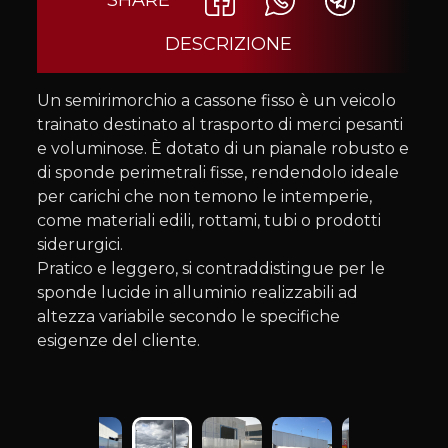
SHARE
DESCRIZIONE
Un semirimorchio a cassone fisso è un veicolo
trainato destinato al trasporto di merci pesanti
e voluminose. È dotato di un pianale robusto e
di sponde perimetrali fisse, rendendolo ideale
per carichi che non temono le intemperie,
come materiali edili, rottami, tubi o prodotti
siderurgici.
Pratico e leggero, si contraddistingue per le
sponde lucide in alluminio realizzabili ad
altezza variabile secondo le specifiche
esigenze del cliente.